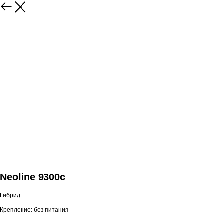
Neoline 9300c
Гибрид
Крепление: без питания